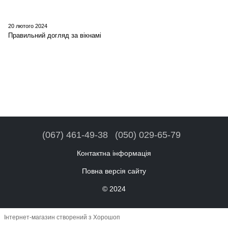
20 лютого 2024
Правильний догляд за вікнамі
(067) 461-49-38
(050) 029-65-79
Контактна інформація
Повна версія сайту
© 2024
Інтернет-магазин створений з Хорошоп