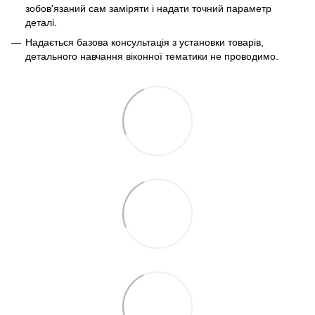
зобов'язаний сам заміряти і надати точний параметр
деталі.
Надається базова консультація з установки товарів,
детального навчання віконної тематики не проводимо.