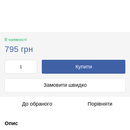
В наявності
795 грн
Купити
Замовити швидко
До обраного
Порівняти
Опис