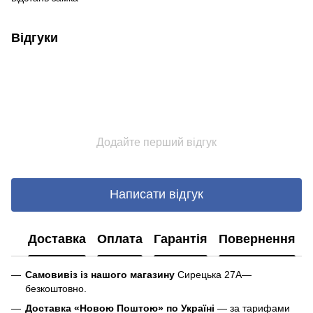
Відгуки
Додайте перший відгук
Написати відгук
Доставка
Оплата
Гарантія
Повернення
Самовивіз із нашого магазину
Сирецька 27А—
безкоштовно.
Доставка «Новою Поштою» по Україні
— за тарифами