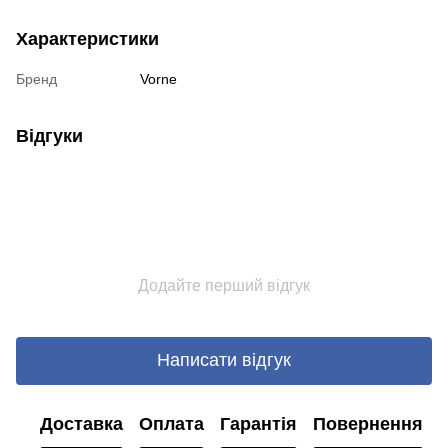
Характеристики
Бренд
Vorne
Відгуки
Додайте перший відгук
Написати відгук
Доставка
Оплата
Гарантія
Повернення