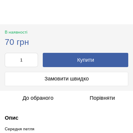
В наявності
70 грн
Купити
Замовити швидко
До обраного
Порівняти
Опис
Середня петля