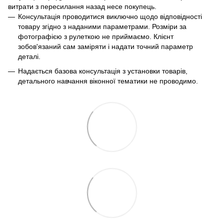
витрати з пересилання назад несе покупець.
Консультація проводитися виключно щодо відповідності
товару згідно з наданими параметрами. Розміри за
фотографією з рулеткою не приймаємо. Клієнт
зобов'язаний сам заміряти і надати точний параметр
деталі.
Надається базова консультація з установки товарів,
детального навчання віконної тематики не проводимо.