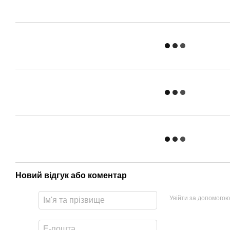
Новий відгук або коментар
Увійти за допомогою