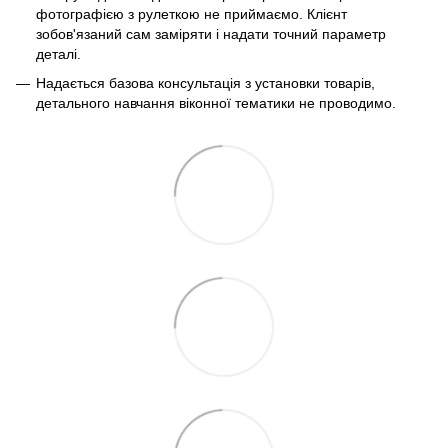
фотографією з рулеткою не приймаємо. Клієнт
зобов'язаний сам заміряти і надати точний параметр
деталі.
Надається базова консультація з установки товарів,
детального навчання віконної тематики не проводимо.