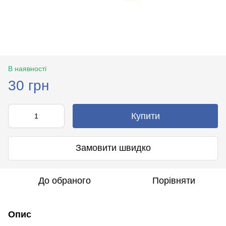
В наявності
30 грн
Купити
Замовити швидко
До обраного
Порівняти
Опис