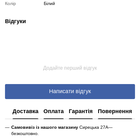
Колір
Білий
Відгуки
Додайте перший відгук
Написати відгук
Доставка
Оплата
Гарантія
Повернення
Самовивіз із нашого магазину
Сирецька 27А—
безкоштовно.