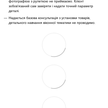
фотографією з рулеткою не приймаємо. Клієнт
зобов'язаний сам заміряти і надати точний параметр
деталі.
Надається базова консультація з установки товарів,
детального навчання віконної тематики не проводимо.