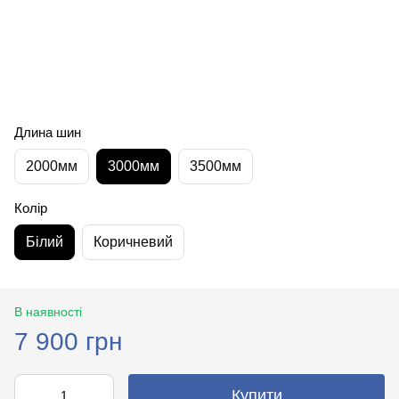
Длина шин
2000мм
3000мм
3500мм
Колір
Білий
Коричневий
В наявності
7 900 грн
Купити