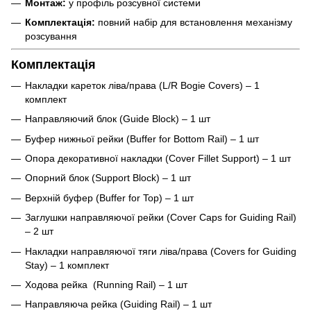
Монтаж:
у профіль розсувної системи
Комплектація:
повний набір для встановлення механізму
розсування
Комплектація
Накладки кареток ліва/права (L/R Bogie Covers) – 1
комплект
Направляючий блок (Guide Block) – 1 шт
Буфер нижньої рейки (Buffer for Bottom Rail) – 1 шт
Опора декоративної накладки (Cover Fillet Support) – 1 шт
Опорний блок (Support Block) – 1 шт
Верхній буфер (Buffer for Top) – 1 шт
Заглушки направляючої рейки (Cover Caps for Guiding Rail)
– 2 шт
Накладки направляючої тяги ліва/права (Covers for Guiding
Stay) – 1 комплект
Ходова рейка (Running Rail) – 1 шт
Направляюча рейка (Guiding Rail) – 1 шт