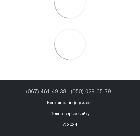
(067) 461-49-38
(050) 029-65-79
Контактна інформація
Повна версія сайту
© 2024