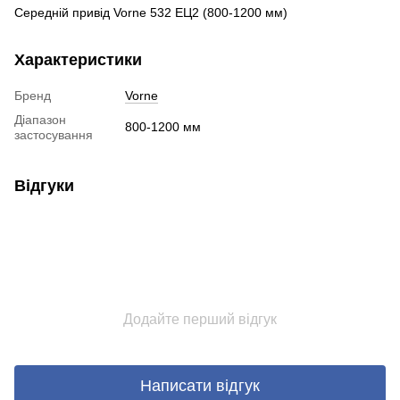
Середній привід Vorne 532 ЕЦ2 (800-1200 мм)
Характеристики
Бренд
Vorne
Діапазон
800-1200 мм
застосування
Відгуки
Додайте перший відгук
Написати відгук