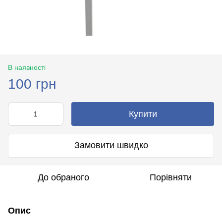
В наявності
100 грн
Купити
Замовити швидко
До обраного
Порівняти
Опис